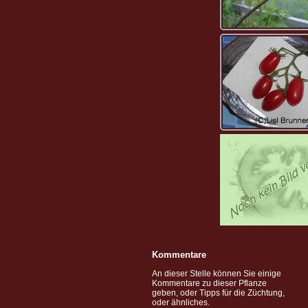
Kommentare
An dieser Stelle können Sie einige
Kommentare zu dieser Pflanze
geben, oder Tipps für die Züchtung,
oder ähnliches.