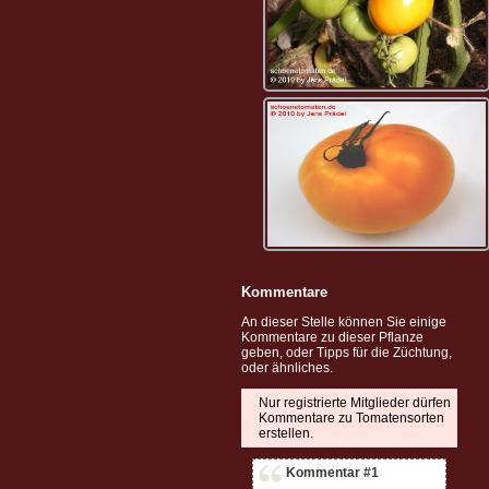
Kommentare
An dieser Stelle können Sie einige
Kommentare zu dieser Pflanze
geben, oder Tipps für die Züchtung,
oder ähnliches.
Nur registrierte Mitglieder dürfen
Kommentare zu Tomatensorten
erstellen.
Kommentar #1