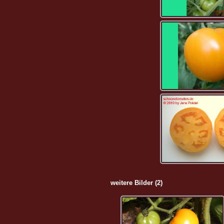
weitere Bilder (2)