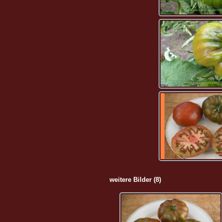
weitere Bilder (8)