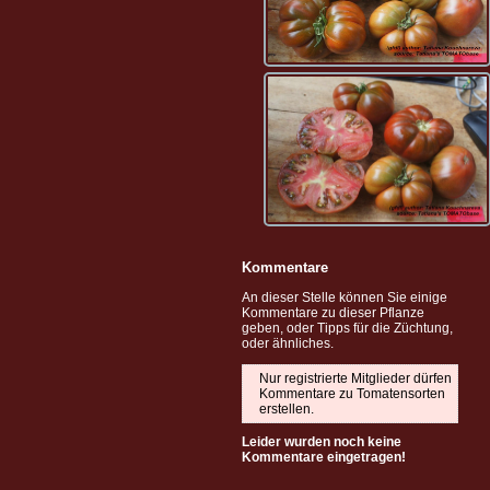
Kommentare
An dieser Stelle können Sie einige
Kommentare zu dieser Pflanze
geben, oder Tipps für die Züchtung,
oder ähnliches.
Nur registrierte Mitglieder dürfen
Kommentare zu Tomatensorten
erstellen.
Leider wurden noch keine
Kommentare eingetragen!