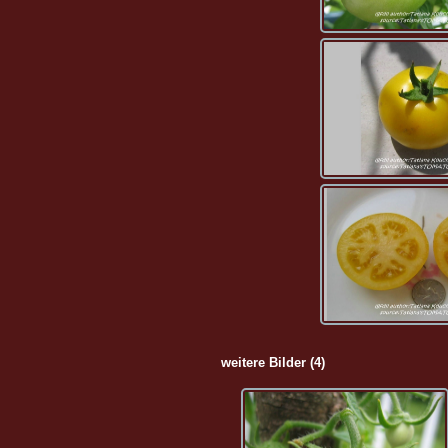
weitere Bilder (4)