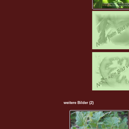
weitere Bilder (2)