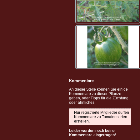
Kommentare
An dieser Stelle können Sie einige
Kommentare zu dieser Pflanze
geben, oder Tipps für die Züchtung,
oder ähnliches.
Nur registrierte Mitglieder dürfen
Kommentare zu Tomatensorten
erstellen.
Leider wurden noch keine
Kommentare eingetragen!