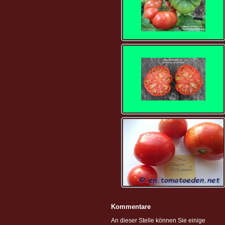
Kommentare
An dieser Stelle können Sie einige