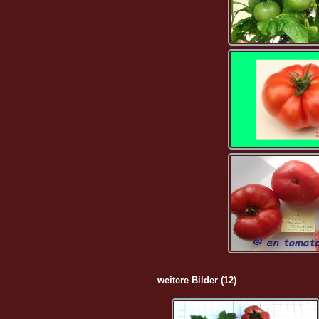
weitere Bilder (12)