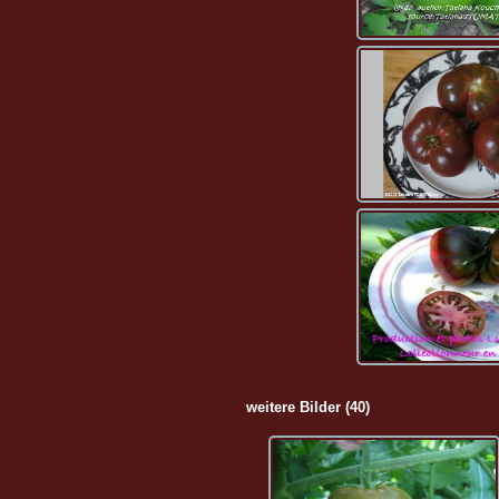
weitere Bilder (40)