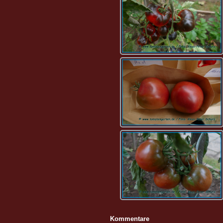
Kommentare