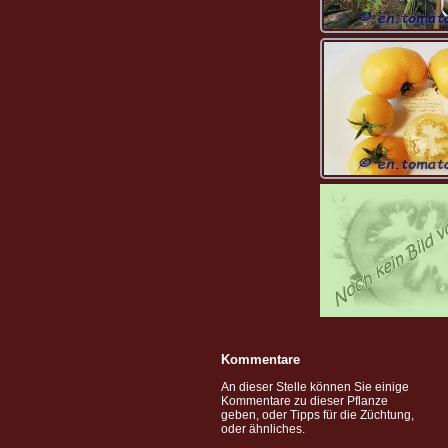
Kommentare
An dieser Stelle können Sie einige
Kommentare zu dieser Pflanze
geben, oder Tipps für die Züchtung,
oder ähnliches.