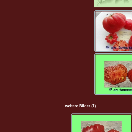
weitere Bilder (1)