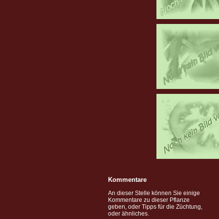
Kommentare
An dieser Stelle können Sie einige
Kommentare zu dieser Pflanze
geben, oder Tipps für die Züchtung,
oder ähnliches.