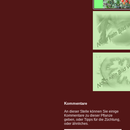
Kommentare
An dieser Stelle können Sie einige
Kommentare zu dieser Pflanze
geben, oder Tipps für die Züchtung,
oder ähnliches.