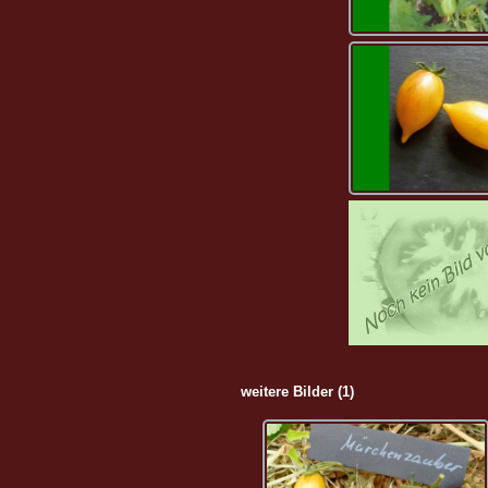
weitere Bilder (1)