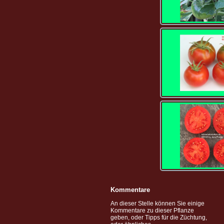
Kommentare
An dieser Stelle können Sie einige
Kommentare zu dieser Pflanze
geben, oder Tipps für die Züchtung,