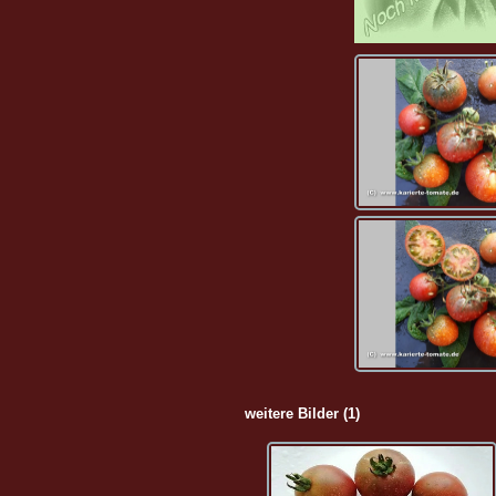
weitere Bilder (1)