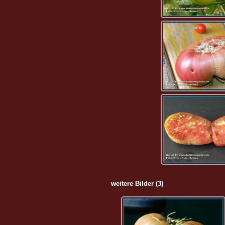
weitere Bilder (3)