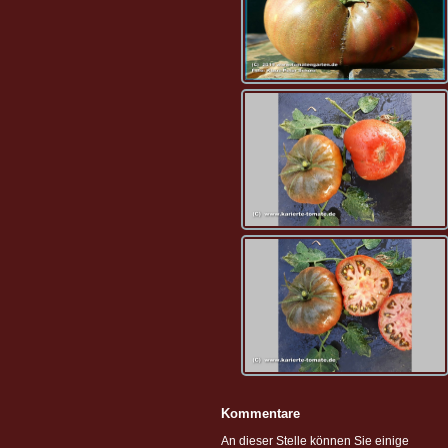
Kommentare
An dieser Stelle können Sie einige