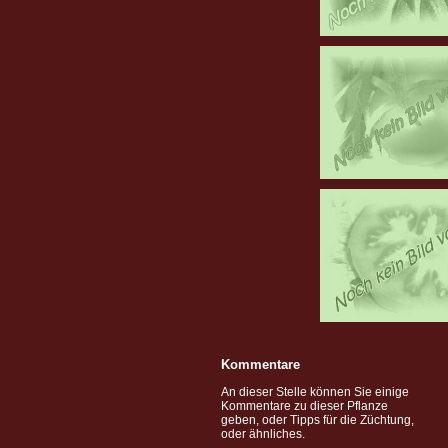
Kommentare
An dieser Stelle können Sie einige
Kommentare zu dieser Pflanze
geben, oder Tipps für die Züchtung,
oder ähnliches.