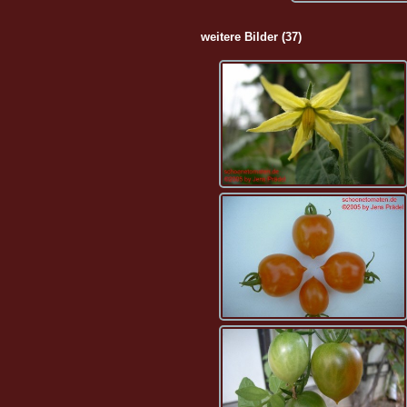
weitere Bilder (37)