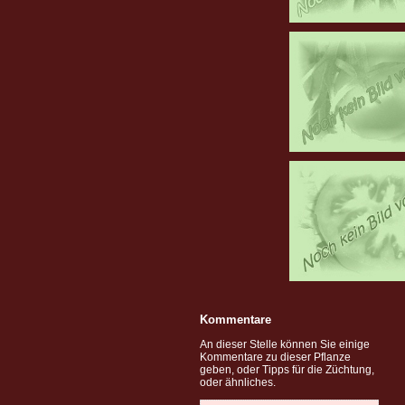
Kommentare
An dieser Stelle können Sie einige
Kommentare zu dieser Pflanze
geben, oder Tipps für die Züchtung,
oder ähnliches.