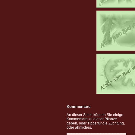
Kommentare
An dieser Stelle können Sie einige
Kommentare zu dieser Pflanze
geben, oder Tipps für die Züchtung,
oder ähnliches.