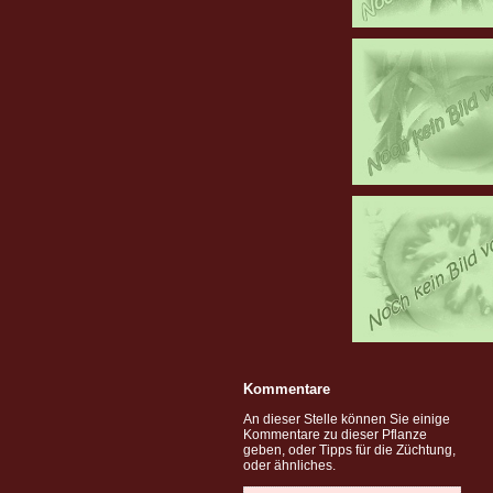
Kommentare
An dieser Stelle können Sie einige
Kommentare zu dieser Pflanze
geben, oder Tipps für die Züchtung,
oder ähnliches.