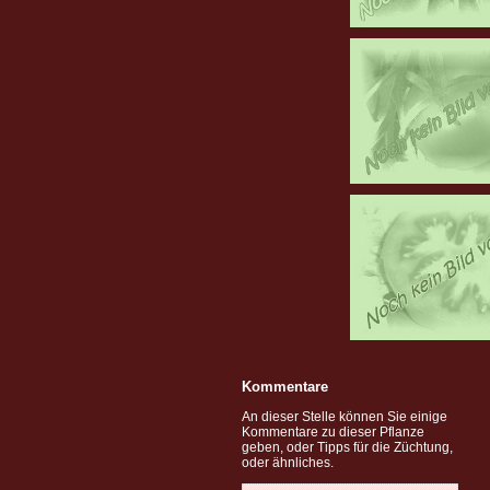
Kommentare
An dieser Stelle können Sie einige
Kommentare zu dieser Pflanze
geben, oder Tipps für die Züchtung,
oder ähnliches.