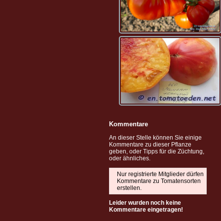
Kommentare
An dieser Stelle können Sie einige
Kommentare zu dieser Pflanze
geben, oder Tipps für die Züchtung,
oder ähnliches.
Nur registrierte Mitglieder dürfen
Kommentare zu Tomatensorten
erstellen.
Leider wurden noch keine
Kommentare eingetragen!