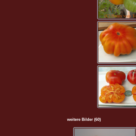
weitere Bilder (60)