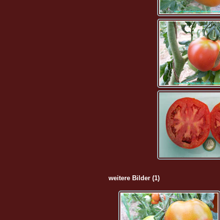
weitere Bilder (1)