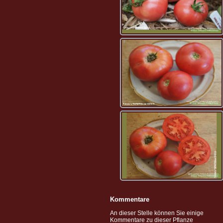
Kommentare
An dieser Stelle können Sie einige
Kommentare zu dieser Pflanze