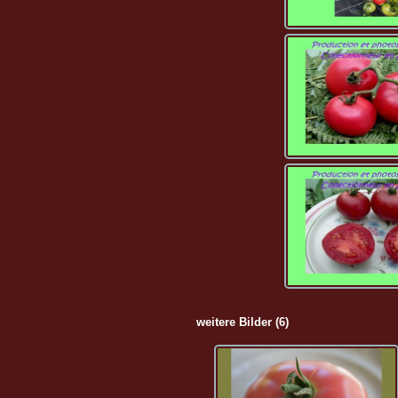
weitere Bilder (6)