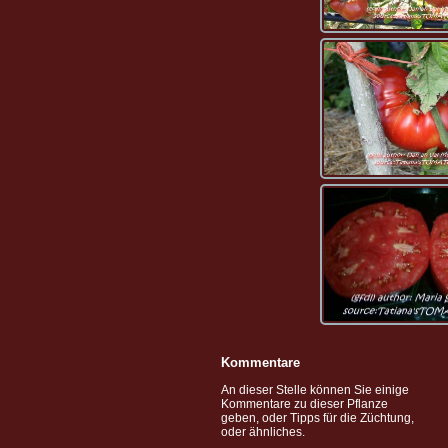
Kommentare
An dieser Stelle können Sie einige
Kommentare zu dieser Pflanze
geben, oder Tipps für die Züchtung,
oder ähnliches.