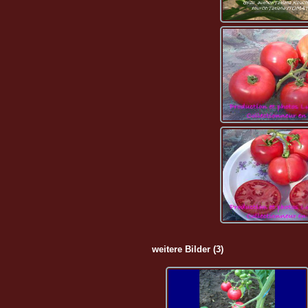
weitere Bilder (3)