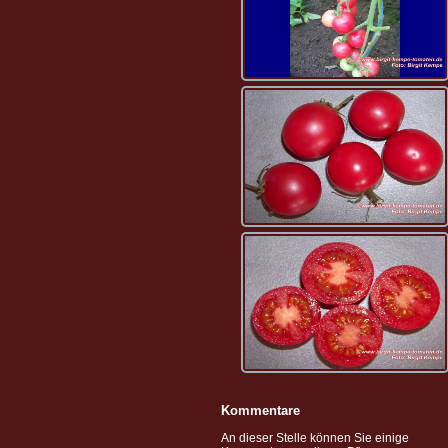
Kommentare
An dieser Stelle können Sie einige