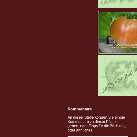
Kommentare
An dieser Stelle können Sie einige
Kommentare zu dieser Pflanze
geben, oder Tipps für die Züchtung,
oder ähnliches.