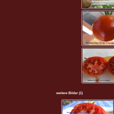
weitere Bilder (1)