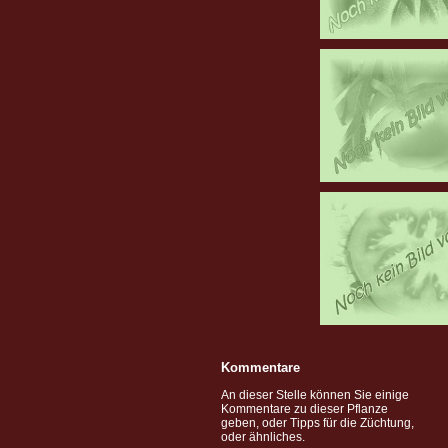
Kommentare
An dieser Stelle können Sie einige
Kommentare zu dieser Pflanze
geben, oder Tipps für die Züchtung,
oder ähnliches.