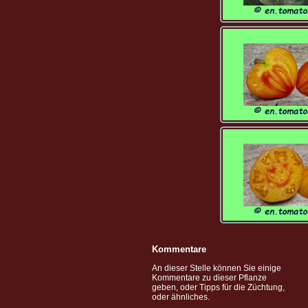
Kommentare
An dieser Stelle können Sie einige
Kommentare zu dieser Pflanze
geben, oder Tipps für die Züchtung,
oder ähnliches.