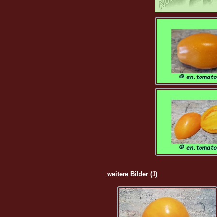
weitere Bilder (1)