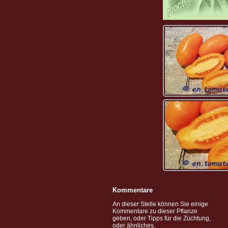
Kommentare
An dieser Stelle können Sie einige
Kommentare zu dieser Pflanze
geben, oder Tipps für die Züchtung,
oder ähnliches.