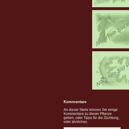
Kommentare
An dieser Stelle können Sie einige
Kommentare zu dieser Pflanze
geben, oder Tipps für die Züchtung,
oder ähnliches.