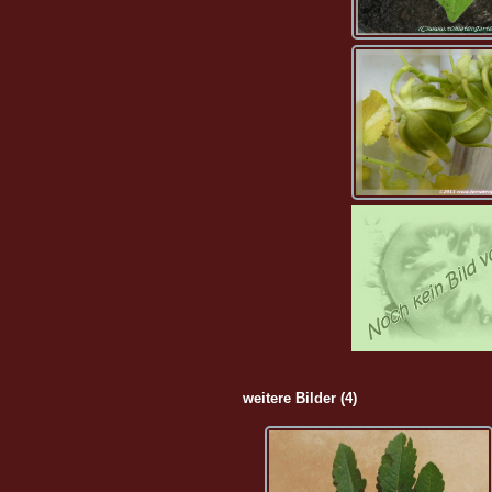
weitere Bilder (4)