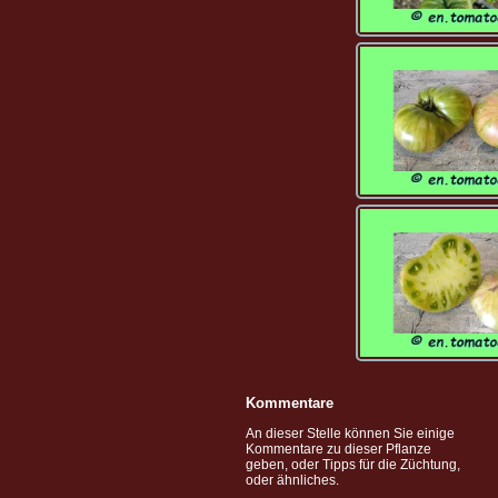
Kommentare
An dieser Stelle können Sie einige
Kommentare zu dieser Pflanze
geben, oder Tipps für die Züchtung,
oder ähnliches.