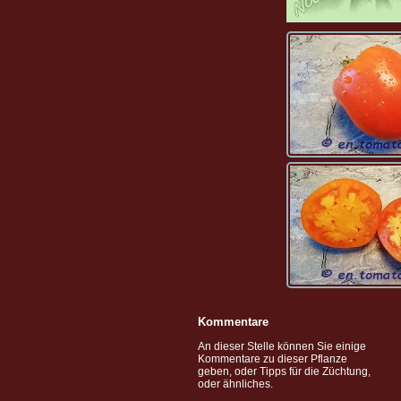
Kommentare
An dieser Stelle können Sie einige
Kommentare zu dieser Pflanze
geben, oder Tipps für die Züchtung,
oder ähnliches.