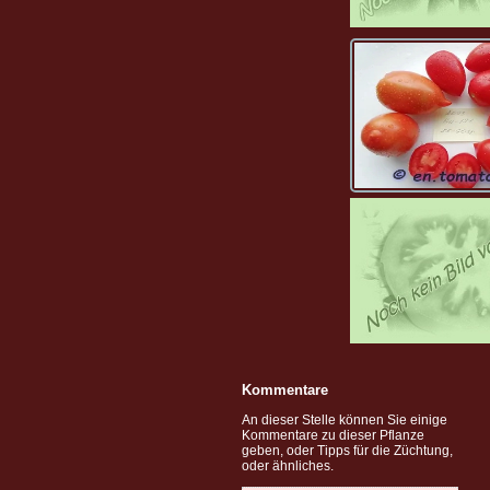
Kommentare
An dieser Stelle können Sie einige
Kommentare zu dieser Pflanze
geben, oder Tipps für die Züchtung,
oder ähnliches.