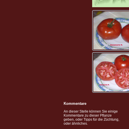
Kommentare
An dieser Stelle können Sie einige
Kommentare zu dieser Pflanze
geben, oder Tipps für die Züchtung,
oder ähnliches.