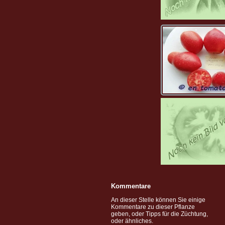
Kommentare
An dieser Stelle können Sie einige
Kommentare zu dieser Pflanze
geben, oder Tipps für die Züchtung,
oder ähnliches.