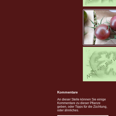
Kommentare
An dieser Stelle können Sie einige
Kommentare zu dieser Pflanze
geben, oder Tipps für die Züchtung,
oder ähnliches.