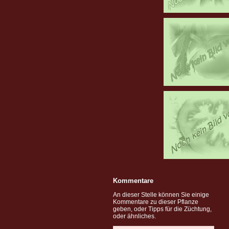
Kommentare
An dieser Stelle können Sie einige
Kommentare zu dieser Pflanze
geben, oder Tipps für die Züchtung,
oder ähnliches.