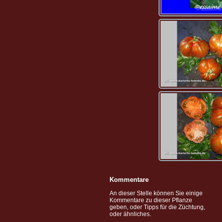
Kommentare
An dieser Stelle können Sie einige
Kommentare zu dieser Pflanze
geben, oder Tipps für die Züchtung,
oder ähnliches.