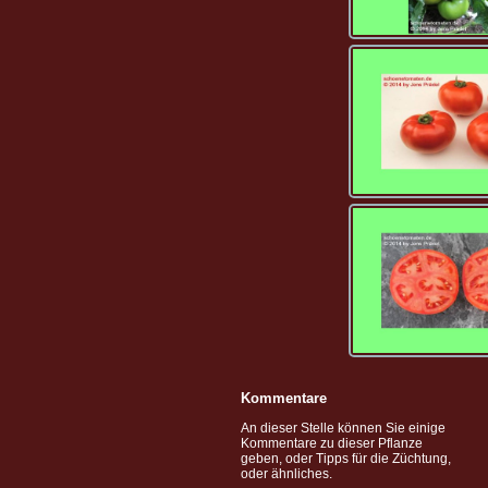
Kommentare
An dieser Stelle können Sie einige
Kommentare zu dieser Pflanze
geben, oder Tipps für die Züchtung,
oder ähnliches.