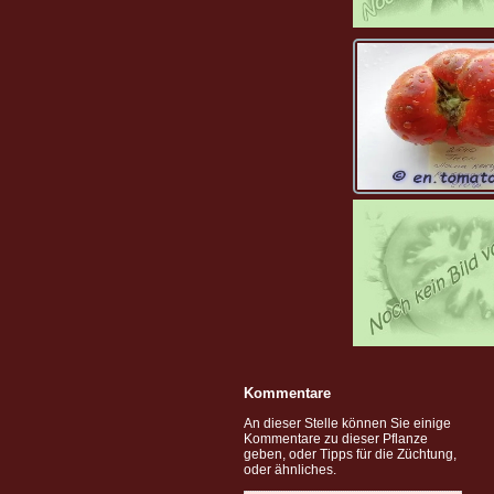
Kommentare
An dieser Stelle können Sie einige
Kommentare zu dieser Pflanze
geben, oder Tipps für die Züchtung,
oder ähnliches.