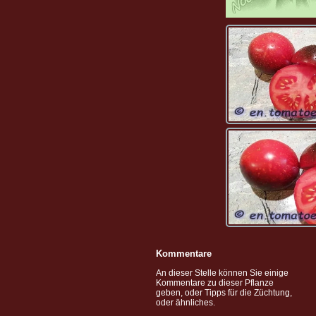
Kommentare
An dieser Stelle können Sie einige
Kommentare zu dieser Pflanze
geben, oder Tipps für die Züchtung,
oder ähnliches.