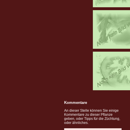
Kommentare
An dieser Stelle können Sie einige
Kommentare zu dieser Pflanze
geben, oder Tipps für die Züchtung,
oder ähnliches.