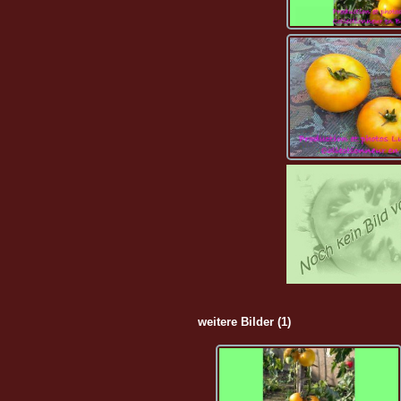
weitere Bilder (1)