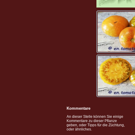
Kommentare
An dieser Stelle können Sie einige
Kommentare zu dieser Pflanze
geben, oder Tipps für die Züchtung,
oder ähnliches.