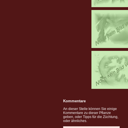
Kommentare
An dieser Stelle können Sie einige
Kommentare zu dieser Pflanze
geben, oder Tipps für die Züchtung,
oder ähnliches.