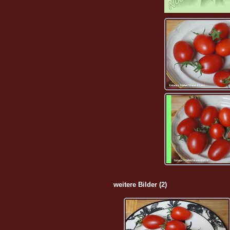
weitere Bilder (2)